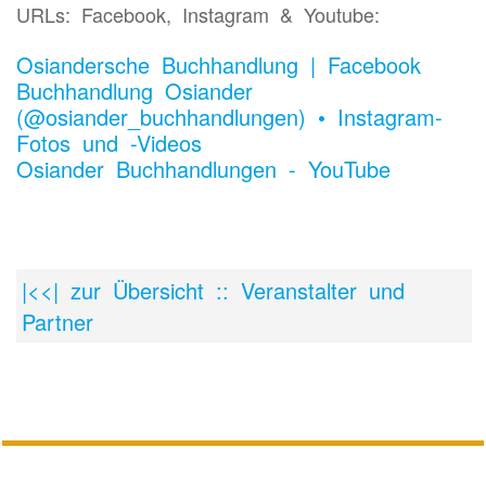
URLs: Facebook, Instagram & Youtube:
Osiandersche Buchhandlung | Facebook
Buchhandlung Osiander
(@osiander_buchhandlungen) • Instagram-
Fotos und -Videos
Osiander Buchhandlungen - YouTube
|<<| zur Übersicht :: Veranstalter und
Partner