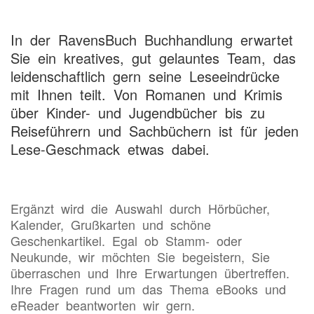
In der RavensBuch Buchhandlung erwartet
Sie ein kreatives, gut gelauntes Team, das
leidenschaftlich gern seine Leseeindrücke
mit Ihnen teilt. Von Romanen und Krimis
über Kinder- und Jugendbücher bis zu
Reiseführern und Sachbüchern ist für jeden
Lese-Geschmack etwas dabei.
Ergänzt wird die Auswahl durch Hörbücher,
Kalender, Grußkarten und schöne
Geschenkartikel. Egal ob Stamm- oder
Neukunde, wir möchten Sie begeistern, Sie
überraschen und Ihre Erwartungen übertreffen.
Ihre Fragen rund um das Thema eBooks und
eReader beantworten wir gern.