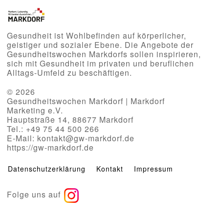
Gesundheit ist Wohlbefinden auf körperlicher,
geistiger und sozialer Ebene. Die Angebote der
Gesundheitswochen Markdorfs sollen inspirieren,
sich mit Gesundheit im privaten und beruflichen
Alltags-Umfeld zu beschäftigen.
© 2026
Gesundheitswochen Markdorf | Markdorf
Marketing e.V.
Hauptstraße 14, 88677 Markdorf
Tel.: +49 75 44 500 266
E-Mail: kontakt@gw-markdorf.de
https://gw-markdorf.de
Datenschutzerklärung
Kontakt
Impressum
Folge uns auf