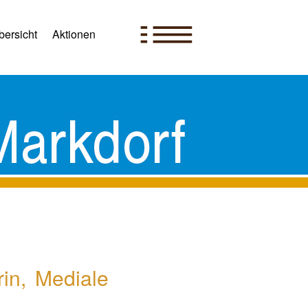
ersicht
Aktionen
rin, Mediale