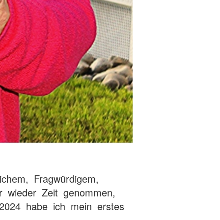
lichem, Fragwürdigem,
r wieder Zeit genommen,
 2024 habe ich mein erstes