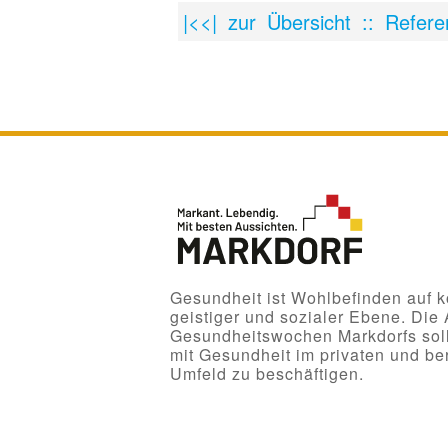
|<<| zur Übersicht :: Refere
Gesundheit ist Wohlbefinden auf kö
geistiger und sozialer Ebene. Die
Gesundheitswochen Markdorfs solle
mit Gesundheit im privaten und ber
Umfeld zu beschäftigen.