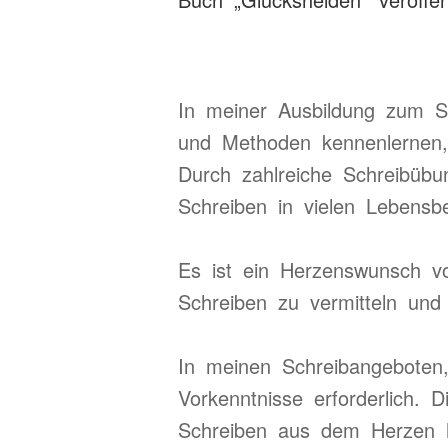
In meiner Ausbildung zum Sch
und Methoden kennenlernen,
Durch zahlreiche Schreibübun
Schreiben in vielen Lebensbe
Es ist ein Herzenswunsch vo
Schreiben zu vermitteln und
In meinen Schreibangeboten, 
Vorkenntnisse erforderlich.
Schreiben aus dem Herzen he