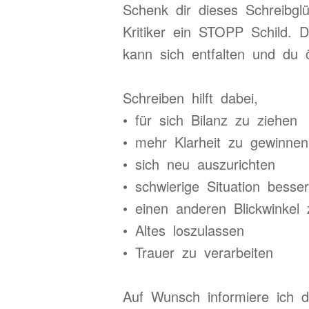
Schenk dir dieses Schreibgl
Kritiker ein STOPP Schild. 
kann sich entfalten und du 
Schreiben hilft dabei,
• für sich Bilanz zu ziehen
• mehr Klarheit zu gewinnen
• sich neu auszurichten
• schwierige Situation besse
• einen anderen Blickwinke
• Altes loszulassen
• Trauer zu verarbeiten
Auf Wunsch informiere ich d