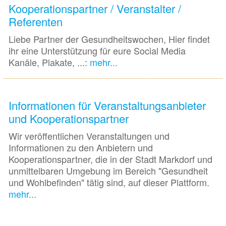
Kooperationspartner / Veranstalter /
Referenten
Liebe Partner der Gesundheitswochen, Hier findet
ihr eine Unterstützung für eure Social Media
Kanäle, Plakate, ...:
mehr...
Informationen für Veranstaltungsanbieter
und Kooperationspartner
Wir veröffentlichen Veranstaltungen und
Informationen zu den Anbietern und
Kooperationspartner, die in der Stadt Markdorf und
unmittelbaren Umgebung im Bereich "Gesundheit
und Wohlbefinden" tätig sind, auf dieser Plattform.
mehr...