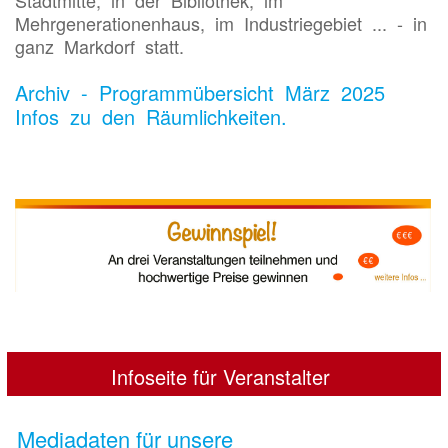
Mehrgenerationenhaus, im Industriegebiet ... - in
ganz Markdorf statt.
Archiv - Programmübersicht März 2025
Infos zu den Räumlichkeiten.
Infoseite für Veranstalter
Mediadaten für unsere