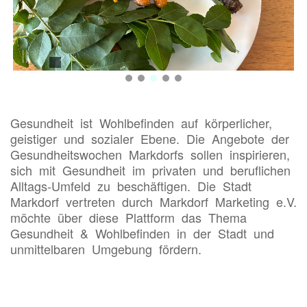
||
>
Gesundheit ist Wohlbefinden auf körperlicher,
geistiger und sozialer Ebene. Die Angebote der
Gesundheitswochen Markdorfs sollen inspirieren,
sich mit Gesundheit im privaten und beruflichen
Alltags-Umfeld zu beschäftigen. Die Stadt
Markdorf vertreten durch Markdorf Marketing e.V.
möchte über diese Plattform das Thema
Gesundheit & Wohlbefinden in der Stadt und
unmittelbaren Umgebung fördern.