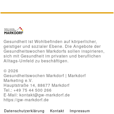
Gesundheit ist Wohlbefinden auf körperlicher,
geistiger und sozialer Ebene. Die Angebote der
Gesundheitswochen Markdorfs sollen inspirieren,
sich mit Gesundheit im privaten und beruflichen
Alltags-Umfeld zu beschäftigen.
© 2026
Gesundheitswochen Markdorf | Markdorf
Marketing e.V.
Hauptstraße 14, 88677 Markdorf
Tel.: +49 75 44 500 266
E-Mail: kontakt@gw-markdorf.de
https://gw-markdorf.de
Datenschutzerklärung
Kontakt
Impressum