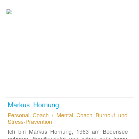
Markus Hornung
Personal Coach / Mental Coach Burnout und
Stress-Prävention
Ich bin Markus Hornung, 1963 am Bodensee
geboren, Familienvater und schon sehr lange