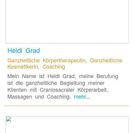
Heidi Grad
Ganzheitliche Körpertherapeutin, Ganzheitliche
Kosmetikerin, Coaching
Mein Name ist Heidi Grad, meine Berufung
ist die ganzheitliche Begleitung meiner
Klienten mit Craniosacraler Körperarbeit,
Massagen und Coaching.
mehr...