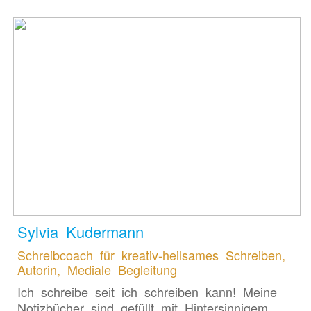
Sylvia Kudermann
Schreibcoach für kreativ-heilsames Schreiben,
Autorin, Mediale Begleitung
Ich schreibe seit ich schreiben kann! Meine
Notizbücher sind gefüllt mit Hintersinnigem,