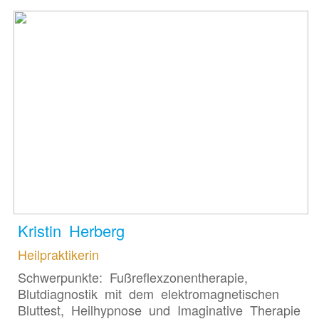
Kristin Herberg
Heilpraktikerin
Schwerpunkte: Fußreflexzonentherapie,
Blutdiagnostik mit dem elektromagnetischen
Bluttest, Heilhypnose und Imaginative Therapie