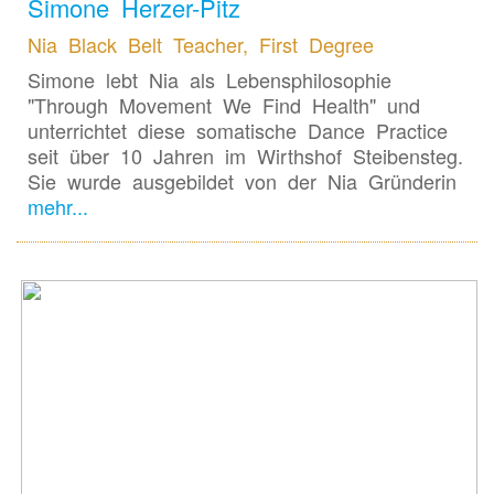
Simone Herzer-Pitz
Nia Black Belt Teacher, First Degree
Simone lebt Nia als Lebensphilosophie
"Through Movement We Find Health" und
unterrichtet diese somatische Dance Practice
seit über 10 Jahren im Wirthshof Steibensteg.
Sie wurde ausgebildet von der Nia Gründerin
mehr...