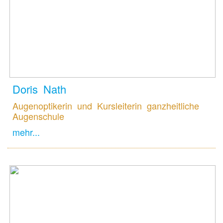
Doris Nath
Augenoptikerin und Kursleiterin ganzheitliche
Augenschule
mehr...