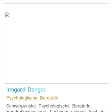
Irmgard Danger
Psychologische Beraterin
Schwerpunkte: Psychologische Beraterin,
Handreflexmassage, Lachyogatrainerin Auch in