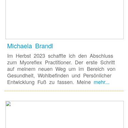
Michaela Brandl
Im Herbst 2023 schaffte ich den Abschluss
zum Myoreflex Practitioner. Der erste Schritt
auf meinem neuen Weg um im Bereich von
Gesundheit, Wohlbefinden und Persönlicher
Entwicklung Fuß zu fassen. Meine
mehr...