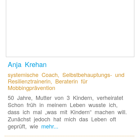
Anja Krehan
systemische Coach, Selbstbehauptungs- und
Resilienztrainerin, Beraterin für
Mobbingprävention
50 Jahre, Mutter von 3 Kindern, verheiratet
Schon früh in meinem Leben wusste ich,
dass ich mal „was mit Kindern“ machen will.
Zunächst jedoch hat mich das Leben oft
geprüft, wie
mehr...