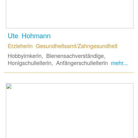
Ute Hohmann
Erzieherin Gesundheitsamt/Zahngesundheit
Hobbyimkerin, Bienensachverständige,
Honigschulleiterin, Anfängerschulleiterin
mehr...