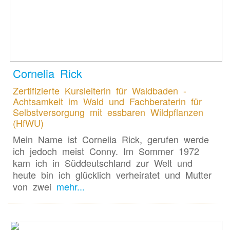
Cornelia Rick
Zertifizierte Kursleiterin für Waldbaden -
Achtsamkeit im Wald und Fachberaterin für
Selbstversorgung mit essbaren Wildpflanzen
(HfWU)
Mein Name ist Cornelia Rick, gerufen werde
ich jedoch meist Conny. Im Sommer 1972
kam ich in Süddeutschland zur Welt und
heute bin ich glücklich verheiratet und Mutter
von zwei
mehr...