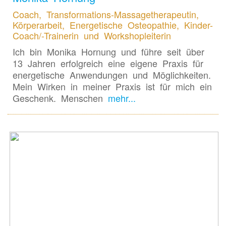
Coach, Transformations-Massagetherapeutin,
Körperarbeit, Energetische Osteopathie, Kinder-
Coach/-Trainerin und Workshopleiterin
Ich bin Monika Hornung und führe seit über
13 Jahren erfolgreich eine eigene Praxis für
energetische Anwendungen und Möglichkeiten.
Mein Wirken in meiner Praxis ist für mich ein
Geschenk. Menschen
mehr...