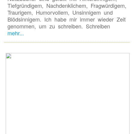
Tiefgründigem, Nachdenklichem, Fragwürdigem,
Traurigem, Humorvollem, Unsinnigem und
Blödsinnigem. Ich habe mir immer wieder Zeit
genommen, um zu schreiben. Schreiben
mehr...