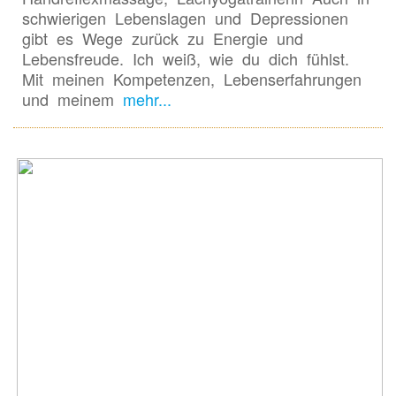
schwierigen Lebenslagen und Depressionen
gibt es Wege zurück zu Energie und
Lebensfreude. Ich weiß, wie du dich fühlst.
Mit meinen Kompetenzen, Lebenserfahrungen
und meinem
mehr...