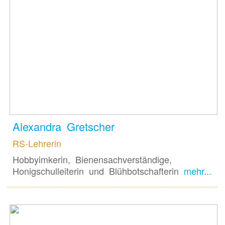
Alexandra Gretscher
RS-Lehrerin
Hobbyimkerin, Bienensachverständige,
Honigschulleiterin und Blühbotschafterin
mehr...