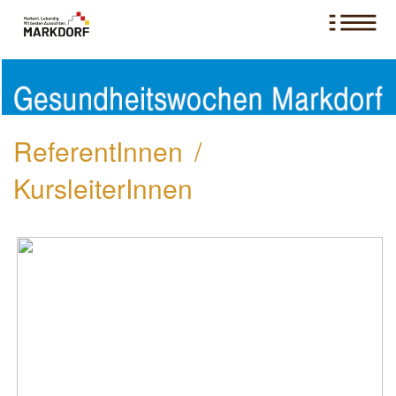
ReferentInnen /
KursleiterInnen