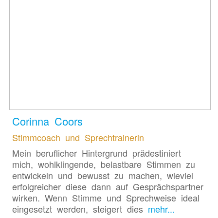
Corinna Coors
Stimmcoach und Sprechtrainerin
Mein beruflicher Hintergrund prädestiniert
mich, wohlklingende, belastbare Stimmen zu
entwickeln und bewusst zu machen, wieviel
erfolgreicher diese dann auf Gesprächspartner
wirken. Wenn Stimme und Sprechweise ideal
eingesetzt werden, steigert dies
mehr...