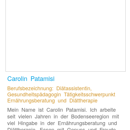
Carolin Patamisi
Berufsbezeichnung: Diätassistentin,
Gesundheitspädagogin Tätigkeitsschwerpunkt
Ernährungsberatung und Diättherapie
Mein Name ist Carolin Patamisi. Ich arbeite
seit vielen Jahren in der Bodenseeregion mit
viel Hingabe in der Ernährungsberatung und
Diättherapie. Essen mit Genuss und Freude