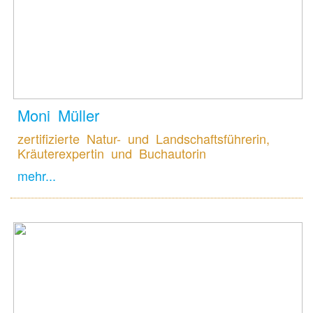
Moni Müller
zertifizierte Natur- und Landschaftsführerin,
Kräuterexpertin und Buchautorin
mehr...