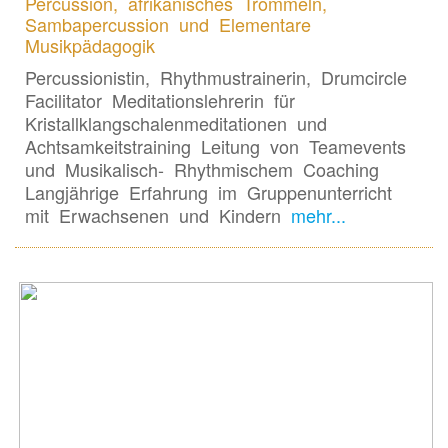
Percussion, afrikanisches Trommeln,
Sambapercussion und Elementare
Musikpädagogik
Percussionistin, Rhythmustrainerin, Drumcircle
Facilitator Meditationslehrerin für
Kristallklangschalenmeditationen und
Achtsamkeitstraining Leitung von Teamevents
und Musikalisch- Rhythmischem Coaching
Langjährige Erfahrung im Gruppenunterricht
mit Erwachsenen und Kindern
mehr...