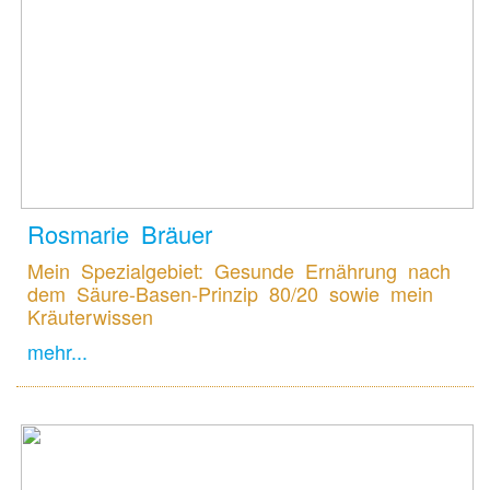
Rosmarie Bräuer
Mein Spezialgebiet: Gesunde Ernährung nach
dem Säure-Basen-Prinzip 80/20 sowie mein
Kräuterwissen
mehr...