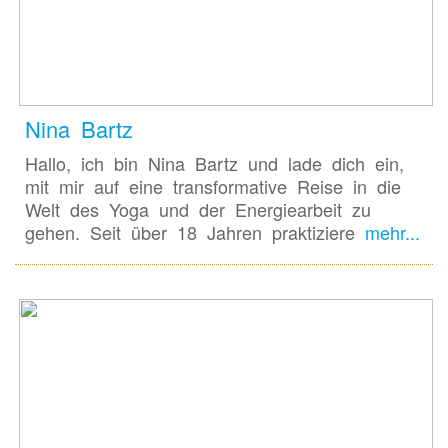
Nina Bartz
Hallo, ich bin Nina Bartz und lade dich ein,
mit mir auf eine transformative Reise in die
Welt des Yoga und der Energiearbeit zu
gehen. Seit über 18 Jahren praktiziere
mehr...