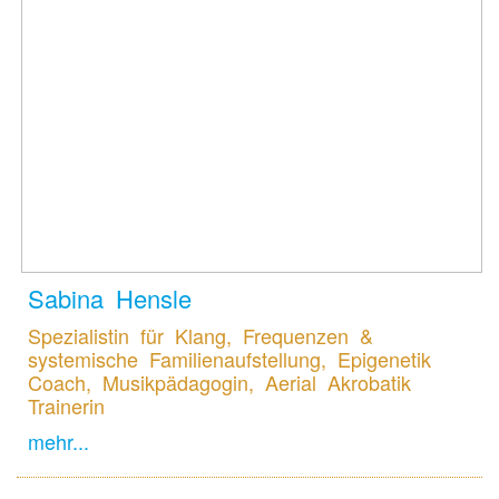
Sabina Hensle
Spezialistin für Klang, Frequenzen &
systemische Familienaufstellung, Epigenetik
Coach, Musikpädagogin, Aerial Akrobatik
Trainerin
mehr...