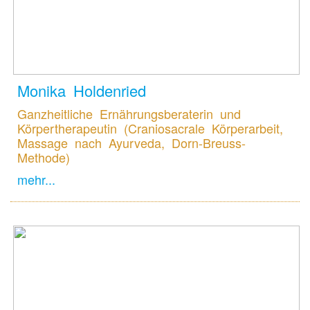
Monika Holdenried
Ganzheitliche Ernährungsberaterin und
Körpertherapeutin (Craniosacrale Körperarbeit,
Massage nach Ayurveda, Dorn-Breuss-
Methode)
mehr...