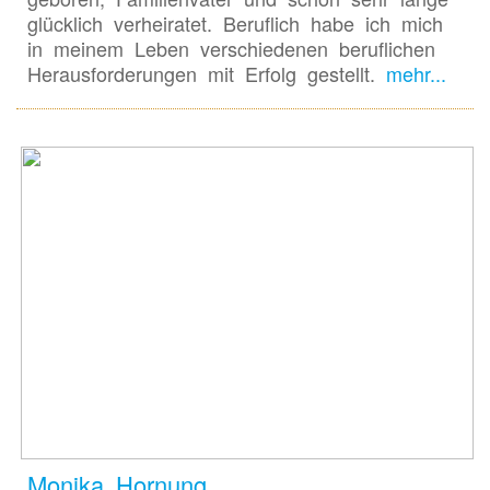
glücklich verheiratet. Beruflich habe ich mich
in meinem Leben verschiedenen beruflichen
Herausforderungen mit Erfolg gestellt.
mehr...
Monika Hornung