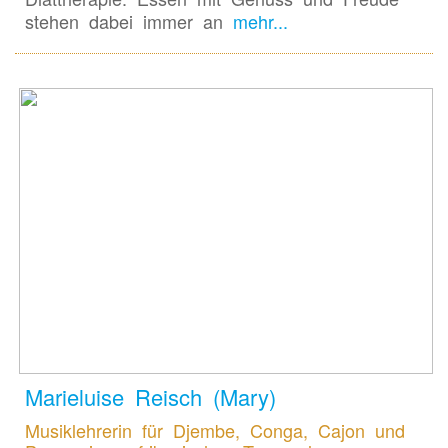
stehen dabei immer an
mehr...
Marieluise Reisch (Mary)
Musiklehrerin für Djembe, Conga, Cajon und