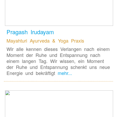
Pragash Irudayam
Mayahturi Ayurveda & Yoga Praxis
Wir alle kennen dieses Verlangen nach einem
Moment der Ruhe und Entspannung nach
einem langen Tag. Wir wissen, ein Moment
der Ruhe und Entspannung schenkt uns neue
Energie und bekräftigt
mehr...