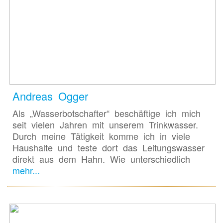
Andreas Ogger
Als „Wasserbotschafter“ beschäftige ich mich
seit vielen Jahren mit unserem Trinkwasser.
Durch meine Tätigkeit komme ich in viele
Haushalte und teste dort das Leitungswasser
direkt aus dem Hahn. Wie unterschiedlich
mehr...