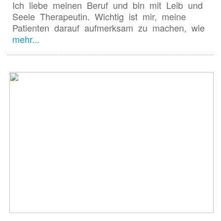
Ich liebe meinen Beruf und bin mit Leib und
Seele Therapeutin. Wichtig ist mir, meine
Patienten darauf aufmerksam zu machen, wie
mehr...