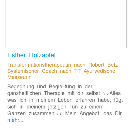
Esther Holzapfel
Transformationstherapeutin nach Robert Betz
Systemischer Coach nach TT Ayurvedische
Masseurin
Begegnung und Beglelitung in der
ganzheitlichen Therapie mit dir selbst >>Alles
was ich in meinem Leben erfahren habe, fügt
sich in meinem jetzigen Tun zu einem
Ganzen zusammen.<< Mein Angebot, das Dir
mehr...