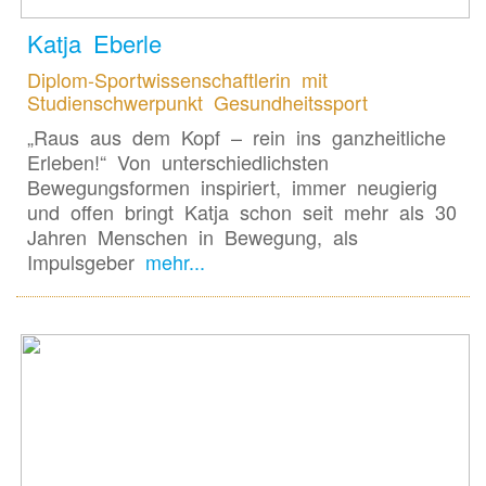
Katja Eberle
Diplom-Sportwissenschaftlerin mit
Studienschwerpunkt Gesundheitssport
„Raus aus dem Kopf – rein ins ganzheitliche
Erleben!“ Von unterschiedlichsten
Bewegungsformen inspiriert, immer neugierig
und offen bringt Katja schon seit mehr als 30
Jahren Menschen in Bewegung, als
Impulsgeber
mehr...