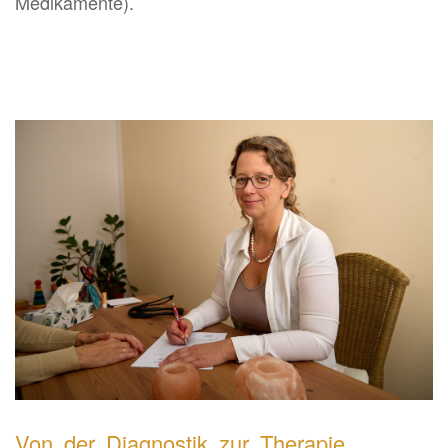
Medikamente).
Von der Diagnostik zur Therapie