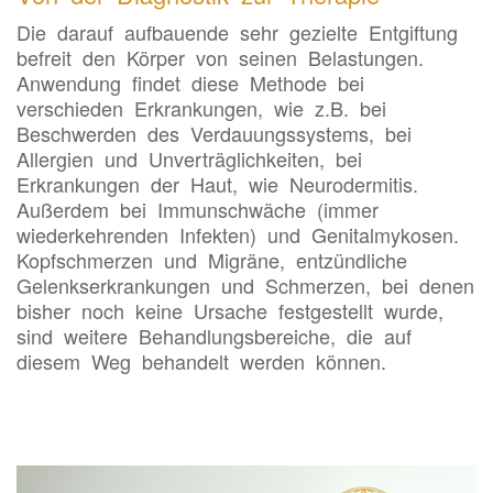
Die darauf aufbauende sehr gezielte Entgiftung
befreit den Körper von seinen Belastungen.
Anwendung findet diese Methode bei
verschieden Erkrankungen, wie z.B. bei
Beschwerden des Verdauungssystems, bei
Allergien und Unverträglichkeiten, bei
Erkrankungen der Haut, wie Neurodermitis.
Außerdem bei Immunschwäche (immer
wiederkehrenden Infekten) und Genitalmykosen.
Kopfschmerzen und Migräne, entzündliche
Gelenkserkrankungen und Schmerzen, bei denen
bisher noch keine Ursache festgestellt wurde,
sind weitere Behandlungsbereiche, die auf
diesem Weg behandelt werden können.