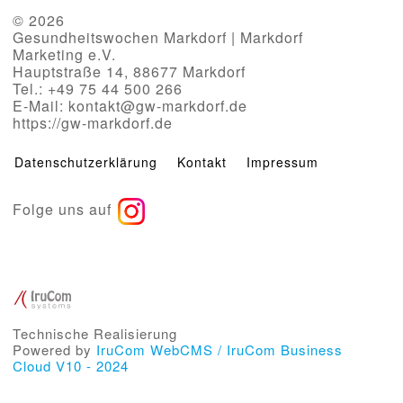
© 2026
Gesundheitswochen Markdorf | Markdorf
Marketing e.V.
Hauptstraße 14, 88677 Markdorf
Tel.: +49 75 44 500 266
E-Mail: kontakt@gw-markdorf.de
https://gw-markdorf.de
Datenschutzerklärung
Kontakt
Impressum
Folge uns auf
Technische Realisierung
Powered by
IruCom WebCMS / IruCom Business
Cloud V10 - 2024