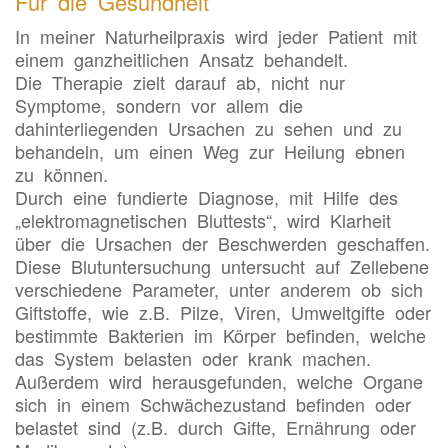
Für die Gesundheit
In meiner Naturheilpraxis wird jeder Patient mit
einem ganzheitlichen Ansatz behandelt.
Die Therapie zielt darauf ab, nicht nur
Symptome, sondern vor allem die
dahinterliegenden Ursachen zu sehen und zu
behandeln, um einen Weg zur Heilung ebnen
zu können.
Durch eine fundierte Diagnose, mit Hilfe des
„elektromagnetischen Bluttests“, wird Klarheit
über die Ursachen der Beschwerden geschaffen.
Diese Blutuntersuchung untersucht auf Zellebene
verschiedene Parameter, unter anderem ob sich
Giftstoffe, wie z.B. Pilze, Viren, Umweltgifte oder
bestimmte Bakterien im Körper befinden, welche
das System belasten oder krank machen.
Außerdem wird herausgefunden, welche Organe
sich in einem Schwächezustand befinden oder
belastet sind (z.B. durch Gifte, Ernährung oder