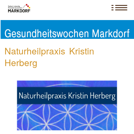
Naturheilpraxis Kristin
Herberg