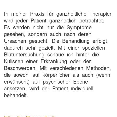
In meiner Praxis für ganzheitliche Therapien
wird jeder Patient ganzheitlich betrachtet.
Es werden nicht nur die Symptome
gesehen, sondern auch nach deren
Ursachen gesucht. Die Behandlung erfolgt
dadurch sehr gezielt. Mit einer speziellen
Blutuntersuchung schaue ich hinter die
Kulissen einer Erkrankung oder der
Beschwerden. Mit verschiedenen Methoden,
die sowohl auf körperlicher als auch (wenn
erwünscht) auf psychischer Ebene
ansetzen, wird der Patient individuell
behandelt.