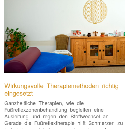
Wirkungsvolle Therapiemethoden richtig
eingesetzt
Ganzheitliche Therapien, wie die
Fußreflexzonenbehandlung begleiten eine
Ausleitung und regen den Stoffwechsel an.
Gerade die Fußreflextherapie hilft Schmerzen zu