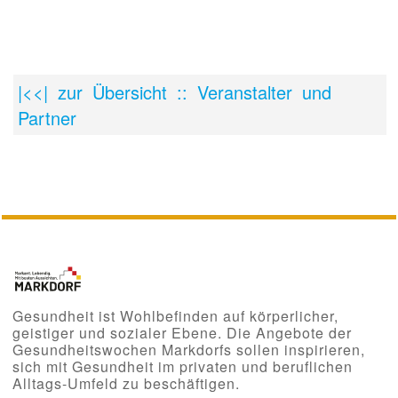
|<<| zur Übersicht :: Veranstalter und
Partner
Gesundheit ist Wohlbefinden auf körperlicher,
geistiger und sozialer Ebene. Die Angebote der
Gesundheitswochen Markdorfs sollen inspirieren,
sich mit Gesundheit im privaten und beruflichen
Alltags-Umfeld zu beschäftigen.