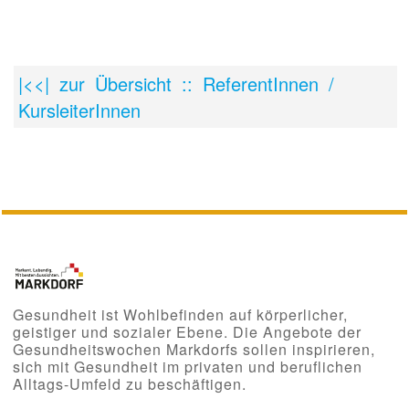
|<<| zur Übersicht :: ReferentInnen /
KursleiterInnen
Gesundheit ist Wohlbefinden auf körperlicher,
geistiger und sozialer Ebene. Die Angebote der
Gesundheitswochen Markdorfs sollen inspirieren,
sich mit Gesundheit im privaten und beruflichen
Alltags-Umfeld zu beschäftigen.