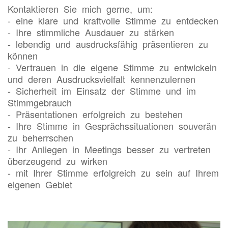
Kontaktieren Sie mich gerne, um:
- eine klare und kraftvolle Stimme zu entdecken
- Ihre stimmliche Ausdauer zu stärken
- lebendig und ausdrucksfähig präsentieren zu
können
- Vertrauen in die eigene Stimme zu entwickeln
und deren Ausdrucksvielfalt kennenzulernen
- Sicherheit im Einsatz der Stimme und im
Stimmgebrauch
- Präsentationen erfolgreich zu bestehen
- Ihre Stimme in Gesprächssituationen souverän
zu beherrschen
- Ihr Anliegen in Meetings besser zu vertreten
überzeugend zu wirken
- mit Ihrer Stimme erfolgreich zu sein auf Ihrem
eigenen Gebiet