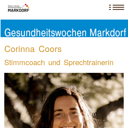
Corinna Coors
Stimmcoach und Sprechtrainerin