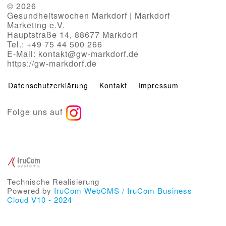
© 2026
Gesundheitswochen Markdorf | Markdorf
Marketing e.V.
Hauptstraße 14, 88677 Markdorf
Tel.: +49 75 44 500 266
E-Mail: kontakt@gw-markdorf.de
https://gw-markdorf.de
Datenschutzerklärung
Kontakt
Impressum
Folge uns auf
Technische Realisierung
Powered by
IruCom WebCMS / IruCom Business
Cloud V10 - 2024