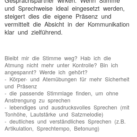
Gesprächspartner wirken. Wenn Stimme
und Sprechweise ideal eingesetzt werden,
steigert dies die eigene Präsenz und
vermittelt die Absicht in der Kommunikation
klar und zielführend.
Bleibt mir die Stimme weg? Hab ich die
Atmung nicht mehr unter Kontrolle? Bin ich
angespannt? Werde ich gehört?
- Körper- und Atemübungen für mehr Sicherheit
und Präsenz
- die passende Stimmlage finden, um ohne
Anstrengung zu sprechen
- lebendiges und ausdrucksvolles Sprechen (mit
Tonhöhe, Lautstärke und Satzmelodie)
- deutliches und verständliches Sprechen (z.B.
Artikulation, Sprechtempo, Betonung)