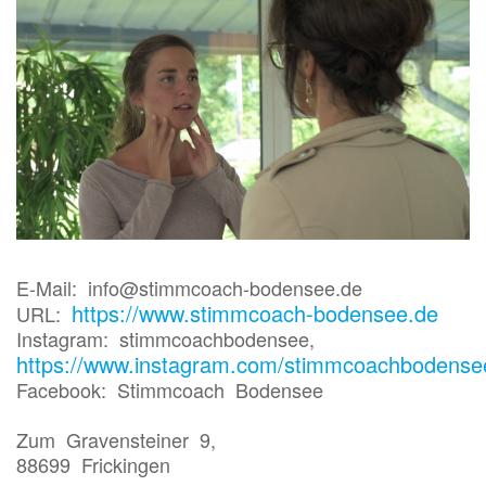
E-Mail: info@stimmcoach-bodensee.de
https://www.stimmcoach-bodensee.de
URL:
Instagram: stimmcoachbodensee,
https://www.instagram.com/stimmcoachbodense
Facebook: Stimmcoach Bodensee
Zum Gravensteiner 9,
88699 Frickingen