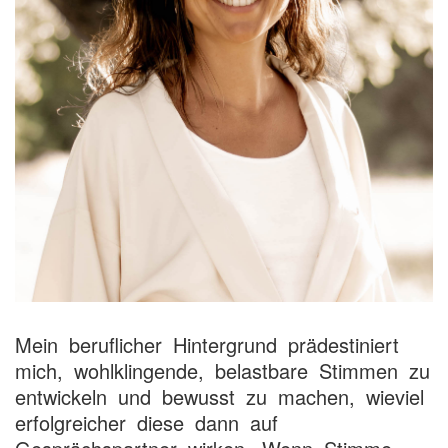
Mein beruflicher Hintergrund prädestiniert
mich, wohlklingende, belastbare Stimmen zu
entwickeln und bewusst zu machen, wieviel
erfolgreicher diese dann auf